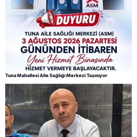
Tuna Mahallesi Aile Sağlığı Merkezi Taşınıyor