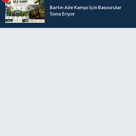
Bartın Aile Kampı İçin Başvurular
Sona Eriyor