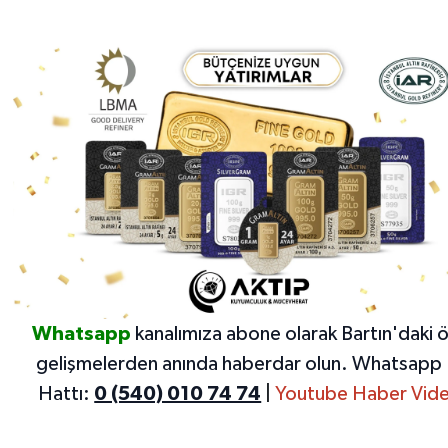
Whatsapp
kanalımıza abone olarak Bartın'daki 
gelişmelerden anında haberdar olun.
Whatsapp 
Hattı:
0 (540) 010 74 74
|
Youtube Haber Vide