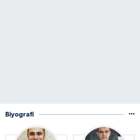
Biyografi