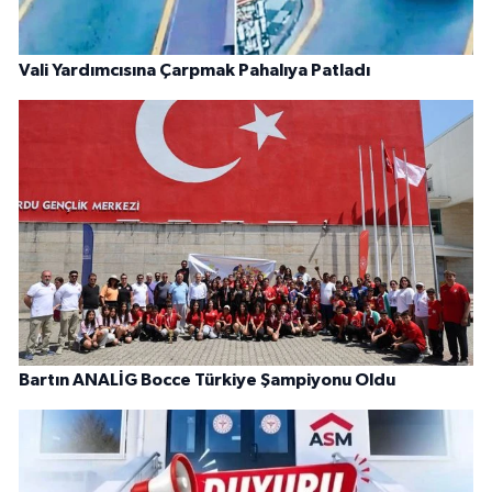
Vali Yardımcısına Çarpmak Pahalıya Patladı
Bartın ANALİG Bocce Türkiye Şampiyonu Oldu