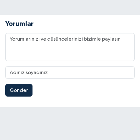
Yorumlar
Gönder