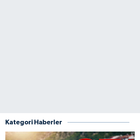
Kategori Haberler