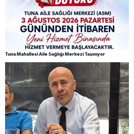
Tuna Mahallesi Aile Sağlığı Merkezi Taşınıyor