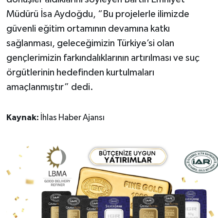
Müdürü İsa Aydoğdu, “Bu projelerle ilimizde
güvenli eğitim ortamının devamına katkı
sağlanması, geleceğimizin Türkiye’si olan
gençlerimizin farkındalıklarının artırılması ve suç
örgütlerinin hedefinden kurtulmaları
amaçlanmıştır” dedi.
Kaynak:
İhlas Haber Ajansı