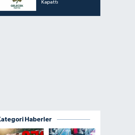
Kapattı
Kategori Haberler