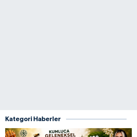
Kategori Haberler