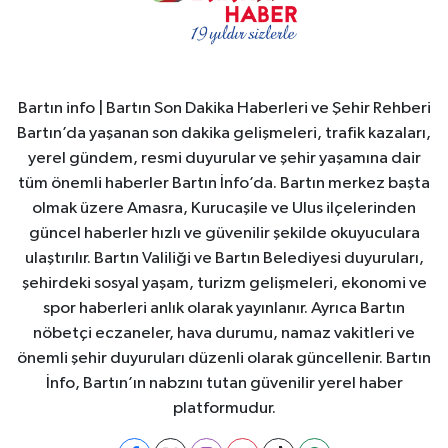
Bartın info | Bartın Son Dakika Haberleri ve Şehir Rehberi
Bartın’da yaşanan son dakika gelişmeleri, trafik kazaları,
yerel gündem, resmi duyurular ve şehir yaşamına dair
tüm önemli haberler Bartın İnfo’da. Bartın merkez başta
olmak üzere Amasra, Kurucaşile ve Ulus ilçelerinden
güncel haberler hızlı ve güvenilir şekilde okuyuculara
ulaştırılır. Bartın Valiliği ve Bartın Belediyesi duyuruları,
şehirdeki sosyal yaşam, turizm gelişmeleri, ekonomi ve
spor haberleri anlık olarak yayınlanır. Ayrıca Bartın
nöbetçi eczaneler, hava durumu, namaz vakitleri ve
önemli şehir duyuruları düzenli olarak güncellenir. Bartın
İnfo, Bartın’ın nabzını tutan güvenilir yerel haber
platformudur.