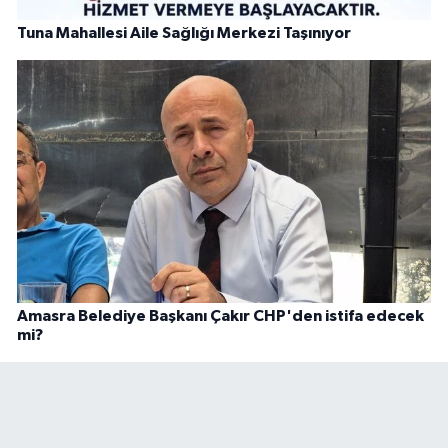
Tuna Mahallesi Aile Sağlığı Merkezi Taşınıyor
Amasra Belediye Başkanı Çakır CHP'den istifa edecek
mi?