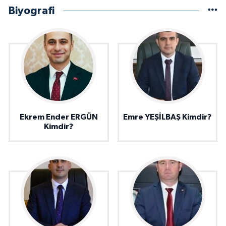
Biyografi
Ekrem Ender ERGÜN
Emre YEŞİLBAŞ Kimdir?
Kimdir?