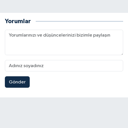
Yorumlar
Gönder