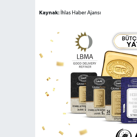
Kaynak:
İhlas Haber Ajansı