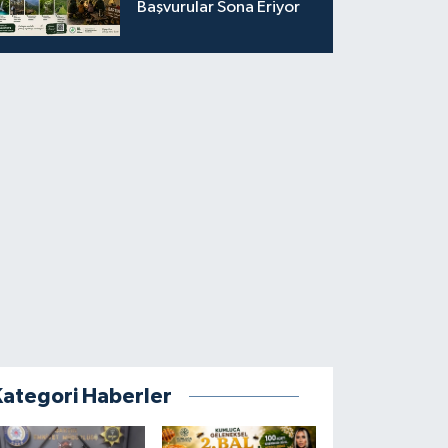
Başvurular Sona Eriyor
Kategori Haberler