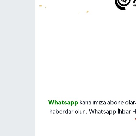
Whatsapp
kanalımıza abone olar
haberdar olun.
Whatsapp İhbar H