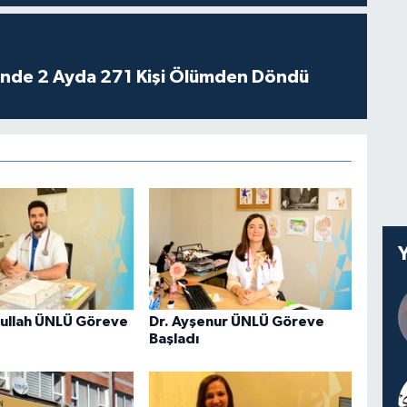
rinde 2 Ayda 271 Kişi Ölümden Döndü
ullah ÜNLÜ Göreve
Dr. Ayşenur ÜNLÜ Göreve
Başladı