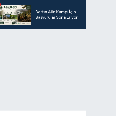
Bartın Aile Kampı İçin
Başvurular Sona Eriyor