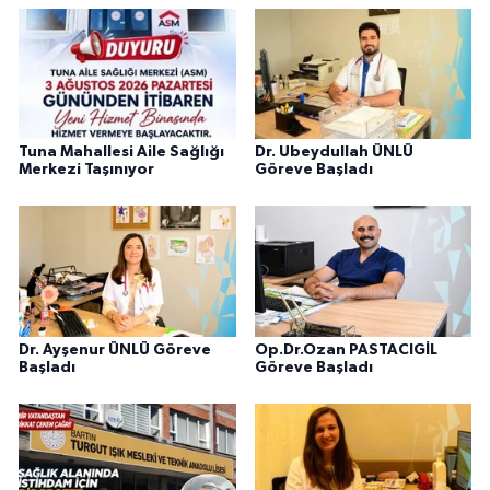
Tuna Mahallesi Aile Sağlığı
Dr. Ubeydullah ÜNLÜ
Merkezi Taşınıyor
Göreve Başladı
Dr. Ayşenur ÜNLÜ Göreve
Op.Dr.Ozan PASTACIGİL
Başladı
Göreve Başladı