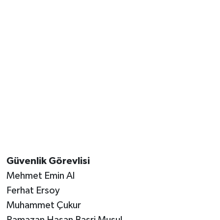
Güvenlik Görevlisi
Mehmet Emin Al
Ferhat Ersoy
Muhammet Çukur