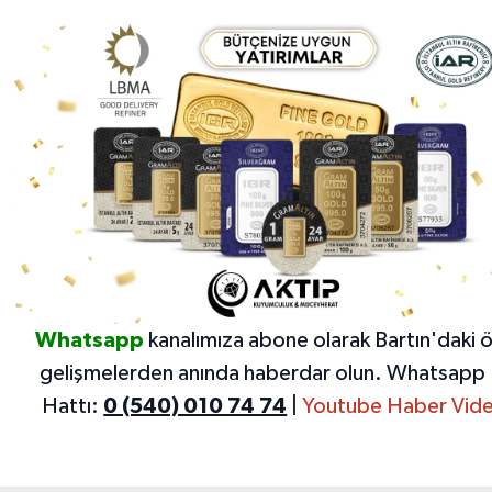
Whatsapp
kanalımıza abone olarak Bartın'daki 
gelişmelerden anında haberdar olun.
Whatsapp 
Hattı:
0 (540) 010 74 74
|
Youtube Haber Vide