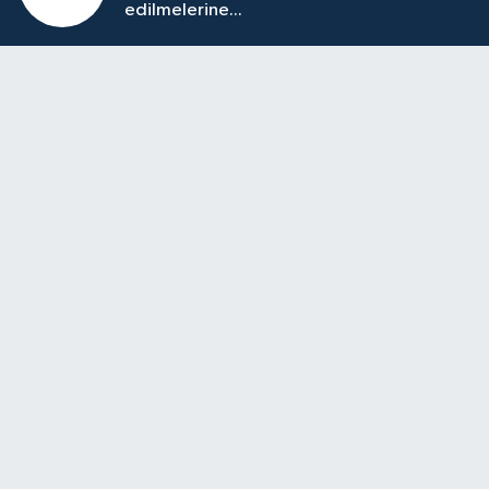
edilmelerine...