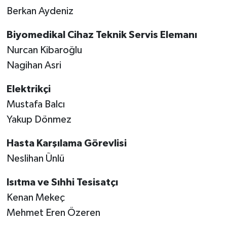
Berkan Aydeniz
Biyomedikal Cihaz Teknik Servis Elemanı
Nurcan Kibaroğlu
Nagihan Asri
Elektrikçi
Mustafa Balcı
Yakup Dönmez
Hasta Karşılama Görevlisi
Neslihan Ünlü
Isıtma ve Sıhhi Tesisatçı
Kenan Mekeç
Mehmet Eren Özeren