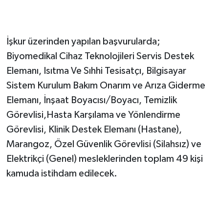
İşkur üzerinden yapılan başvurularda;
Biyomedikal Cihaz Teknolojileri Servis Destek
Elemanı, Isıtma Ve Sıhhi Tesisatçı, Bilgisayar
Sistem Kurulum Bakım Onarım ve Arıza Giderme
Elemanı, İnşaat Boyacısı/Boyacı, Temizlik
Görevlisi,Hasta Karşılama ve Yönlendirme
Görevlisi, Klinik Destek Elemanı (Hastane),
Marangoz, Özel Güvenlik Görevlisi (Silahsız) ve
Elektrikçi (Genel) mesleklerinden toplam 49 kişi
kamuda istihdam edilecek.