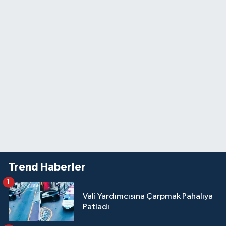
Trend Haberler
1
Vali Yardımcısına Çarpmak Pahalıya
Patladı