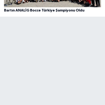
Bartın ANALİG Bocce Türkiye Şampiyonu Oldu