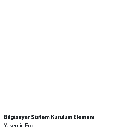
Bilgisayar Sistem Kurulum Elemanı
Yasemin Erol