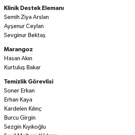
Klinik Destek Elemanı
Semih Ziya Arslan
Ayşenur Ceylan
Sevginur Bektaş
Marangoz
Hasan Akın
Kurtuluş Bakar
Temizlik Görevlisi
Soner Erkan
Erhan Kaya
Kardelen Kılınç
Burcu Girgin
Sezgin Kıyıkoğlu