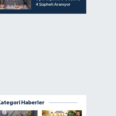
4 Şüpheli Aranıyor
Kategori Haberler