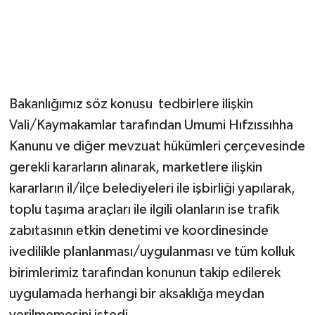
Bakanlığımız söz konusu tedbirlere ilişkin
Vali/Kaymakamlar tarafından Umumi Hıfzıssıhha
Kanunu ve diğer mevzuat hükümleri çerçevesinde
gerekli kararların alınarak, marketlere ilişkin
kararların il/ilçe belediyeleri ile işbirliği yapılarak,
toplu taşıma araçları ile ilgili olanların ise trafik
zabıtasının etkin denetimi ve koordinesinde
ivedilikle planlanması/uygulanması ve tüm kolluk
birimlerimiz tarafından konunun takip edilerek
uygulamada herhangi bir aksaklığa meydan