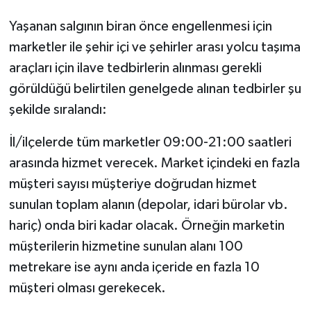
Yaşanan salgının biran önce engellenmesi için
marketler ile şehir içi ve şehirler arası yolcu taşıma
araçları için ilave tedbirlerin alınması gerekli
görüldüğü belirtilen genelgede alınan tedbirler şu
şekilde sıralandı:
İl/ilçelerde tüm marketler 09:00-21:00 saatleri
arasında hizmet verecek. Market içindeki en fazla
müşteri sayısı müşteriye doğrudan hizmet
sunulan toplam alanın (depolar, idari bürolar vb.
hariç) onda biri kadar olacak. Örneğin marketin
müşterilerin hizmetine sunulan alanı 100
metrekare ise aynı anda içeride en fazla 10
müşteri olması gerekecek.