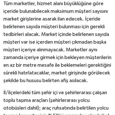
Tüm marketler, hizmet alanı büyüklüğüne göre
içeride bulunabilecek maksimum müşteri sayısını
market girişlerine asarak ilan edecek. İçeride
belirlenen sayıda müşteri bulunması için gerekli
tedbirleri alacak. Market içinde belirlenen sayıda
müşteri var ise içerden müşteri çıkmadan başka
müşteri içeriye alınmayacak. Marketler aynı
zamanda içeriye girmek için bekleyen müşterilerin
en az bir metre mesafe ile beklemeleri gerektiğini
sürekli hatırlatacaklar, market girişinde görülecek
şekilde bu hususu belirten afiş asılacak.
İl/ilçelerdeki tüm şehir içi ve şehirlerarası çalışan
toplu taşıma araçları (şehirlerarası yolcu
otobüsleri dahil); araç ruhsatında belirtilen yolcu