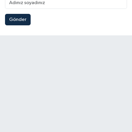
Gönder