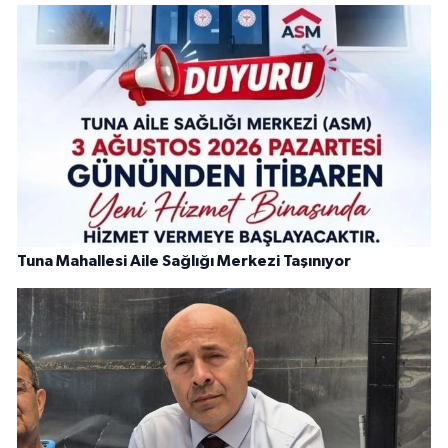
Tuna Mahallesi Aile Sağlığı Merkezi Taşınıyor