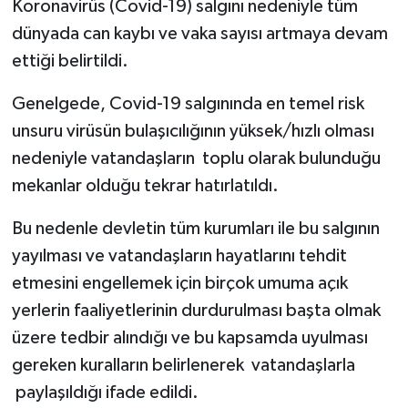
Koronavirüs (Covid-19) salgını nedeniyle tüm
dünyada can kaybı ve vaka sayısı artmaya devam
ettiği belirtildi.
Genelgede, Covid-19 salgınında en temel risk
unsuru virüsün bulaşıcılığının yüksek/hızlı olması
nedeniyle vatandaşların toplu olarak bulunduğu
mekanlar olduğu tekrar hatırlatıldı.
Bu nedenle devletin tüm kurumları ile bu salgının
yayılması ve vatandaşların hayatlarını tehdit
etmesini engellemek için birçok umuma açık
yerlerin faaliyetlerinin durdurulması başta olmak
üzere tedbir alındığı ve bu kapsamda uyulması
gereken kuralların belirlenerek vatandaşlarla
paylaşıldığı ifade edildi.