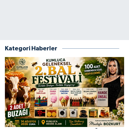
Kategori Haberler