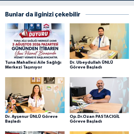
Bunlar da ilginizi çekebilir
Tuna Mahallesi Aile Sağlığı
Dr. Ubeydullah ÜNLÜ
Merkezi Taşınıyor
Göreve Başladı
Dr. Ayşenur ÜNLÜ Göreve
Op.Dr.Ozan PASTACIGİL
Başladı
Göreve Başladı