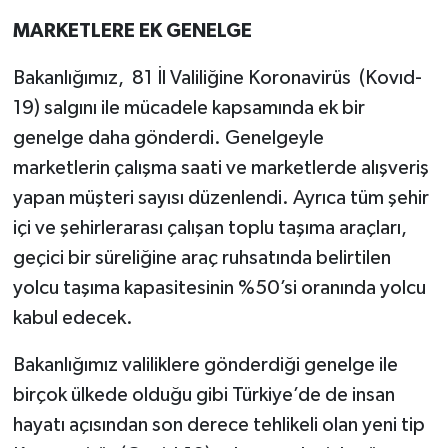
MARKETLERE EK GENELGE
Bakanlığımız, 81 İl Valiliğine Koronavirüs (Kovıd-
19) salgını ile mücadele kapsamında ek bir
genelge daha gönderdi. Genelgeyle
marketlerin çalışma saati ve marketlerde alışveriş
yapan müşteri sayısı düzenlendi. Ayrıca tüm şehir
içi ve şehirlerarası çalışan toplu taşıma araçları,
geçici bir süreliğine araç ruhsatında belirtilen
yolcu taşıma kapasitesinin %50’si oranında yolcu
kabul edecek.
Bakanlığımız valiliklere gönderdiği genelge ile
birçok ülkede olduğu gibi Türkiye’de de insan
hayatı açısından son derece tehlikeli olan yeni tip