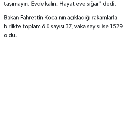
taşımayın. Evde kalın. Hayat eve sığar" dedi.
Bakan Fahrettin Koca'nın açıkladığı rakamlarla
birlikte toplam ölü sayısı 37, vaka sayısı ise 1529
oldu.